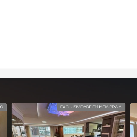
ÃO
EXCLUSIVIDADE EM MEIA PRAIA