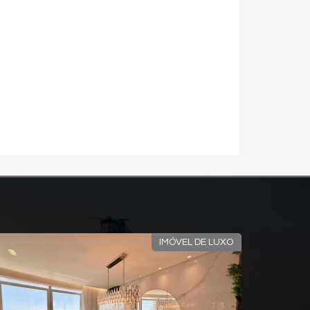
IMÓVEL DE LUXO