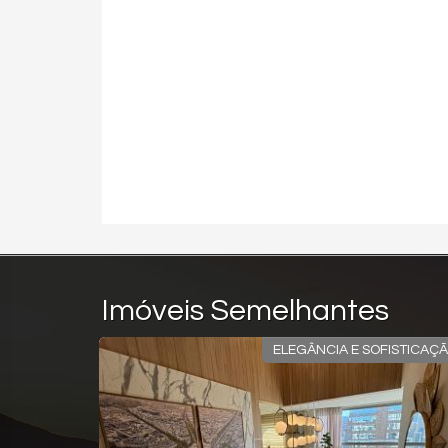
Imóveis Semelhantes
ELEGÂNCIA E SOFISTICAÇ