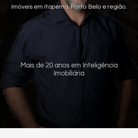
Imóveis em Itapema, Porto Belo e região.
Mais de 20 anos em Inteligência
Imobiliária